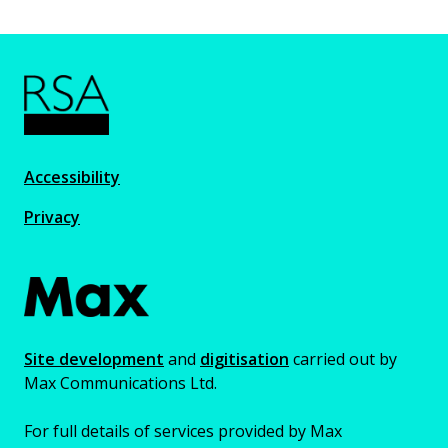
Accessibility
Privacy
Site development
and
digitisation
carried out by
Max Communications Ltd.
For full details of services provided by Max